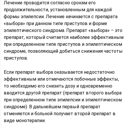
Лечение проводится согласно срокам его
продолжительности, установленным для каждой
формы эпилепсии. Лечение начинается с препарата
«выбора» при данном типе приступов и форме
эпилептического синдрома. Препарат «выбора» – это
препарат, который считается наиболее эффективным
при определенном типе приступов и эпилептическом
синдроме, позволяющий добиться снижения частоты
приступов.
Если препарат выбора оказывается недостаточно
эффективным или отмечаются побочные эффекты,
то необходимо его снизить дозу и одновременно
вводится другой препарат (препарат второго выбора
при определенном типе эпилепсии и эпилептическом
синдроме). В дальнейшем первый препарат
отменяется и больной получает второй препарат в
виде монотерапии.