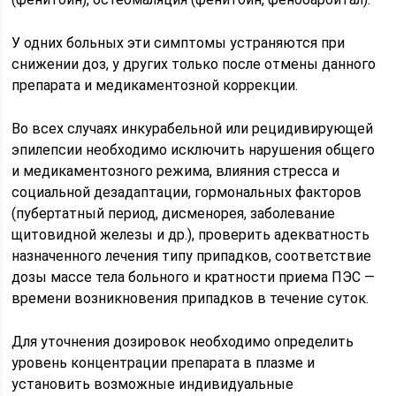
У одних больных эти симптомы устраняются при
снижении доз, у других только после отмены данного
препарата и медикаментозной коррекции.
Во всех случаях инкурабельной или рецидивирующей
эпилепсии необходимо исключить нарушения общего
и медикаментозного режима, влияния стресса и
социальной дезадаптации, гормональных факторов
(пубертатный период, дисменорея, заболевание
щитовидной железы и др.), проверить адекватность
назначенного лечения типу припадков, соответствие
дозы массе тела больного и кратности приема ПЭС —
времени возникновения припадков в течение суток.
Для уточнения дозировок необходимо определить
уровень концентрации препарата в плазме и
установить возможные индивидуальные