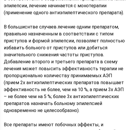
эпилепсии, лечение начинается с монотерапии
(применение одного антиэпилептического препарата).
В большиснтве случаев лечение одним препаратом,
правильно назначенным в соответствии с типом
приступов и формой эпилепсии, позволяет полностью
избавить больного от приступов или добиться
значительного снижения частоты приступов.
Добавление второго и третьего препарата в схему
лечения может повысить эффективность терапии не
пропорционально количеству принимаемых АЭП
(прием 2х антиэпилептических препаратов повышает
эффективность не более, чем на 10 %, а прием 3х АЭП
– не более чем на 5 %; более 3х антиэпилептических
препаратов назначать больному эпилепсией
одновременно не целесообразно).
Все препараты имеют побочных эффекты, и