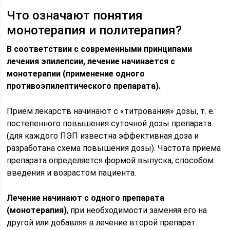
Что означают понятия
монотерапия и политерапия?
В соответствии с современными принципами
лечения эпилепсии, лечение начинается с
монотерапии (применение одного
противоэпилептического препарата).
Прием лекарств начинают с «титрования» дозы, т. е.
постепенного повышения суточной дозы препарата
(для каждого ПЭП известна эффективная доза и
разработана схема повышения дозы). Частота приема
препарата определяется формой выпуска, способом
введения и возрастом пациента.
Лечение начинают с одного препарата
(монотерапия)
, при необходимости заменяя его на
другой или добавляя в лечение второй препарат.