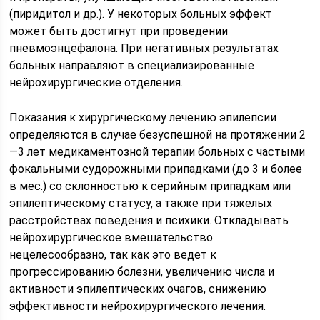
(пиридитол и др.). У некоторых больных эффект
может быть достигнут при проведении
пневмоэнцефалона. При негативных результатах
больных направляют в специализированные
нейрохирургические отделения.
Показания к хирургическому лечению эпилепсии
определяются в случае безуспешной на протяжении 2
—3 лет медикаментозной терапии больных с частыми
фокальными судорожными припадками (до 3 и более
в мес.) со склонностью к серийным припадкам или
эпилептическому статусу, а также при тяжелых
расстройствах поведения и психики. Откладывать
нейрохирургическое вмешательство
нецелесообразно, так как это ведет к
прогрессированию болезни, увеличению числа и
активности эпилептических очагов, снижению
эффективности нейрохирургического лечения.