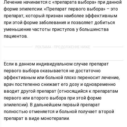
Лечение начинается с «препарата выбора» при данной
форме эпилепсии. «Препарат первого выбора» – это
препарат, который признан наиболее эффективным
при этой форме заболевания и позволяет добиться
уменьшение частоты приступов у большинства
пациентов.
Если в данном индивидуальном случае препарат
первого выбора оказывается не достаточно
эффективным или больной плохо переносит лечение,
врач постепенно снижает его дозу и одновременно
вводит другой препарат (относящийся к препаратам
первого или второго выбора при этой форме
эпилепсии). В дальнейшем первый препарат
полностью отменяется и больной получает второй
препарат в виде монотерапии.