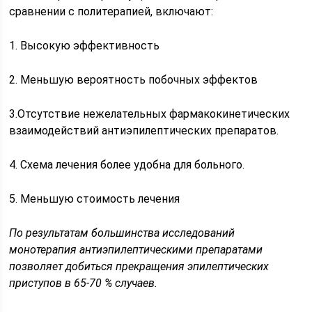
сравнении с политерапией, включают:
1. Высокую эффективность
2. Меньшую вероятность побочных эффектов
3.Отсутствие нежелательных фармакокинетических
взаимодействий антиэпилептических препаратов.
4. Схема лечения более удобна для больного.
5. Меньшую стоимость лечения
По результатам большинства исследований
монотерапия антиэпилептическими препаратами
позволяет добиться прекращения эпилептических
приступов в 65-70 % случаев.