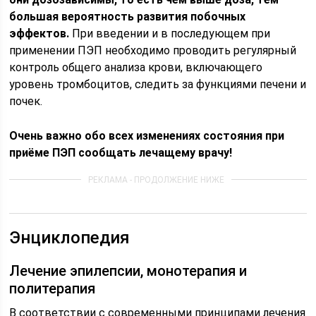
большая вероятность развития побочных
эффектов.
При введении и в последующем при
применении ПЭП необходимо проводить регулярный
контроль общего анализа крови, включающего
уровень тромбоцитов, следить за функциями печени и
почек.
Очень важно обо всех изменениях состояния при
приёме ПЭП сообщать лечащему врачу!
Энциклопедия
Лечение эпилепсии, монотерапия и
политерапия
В соответствии с современными принципами лечения