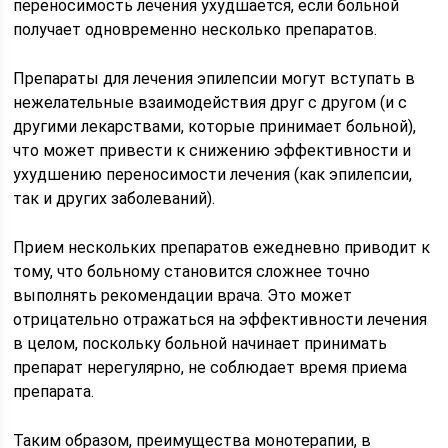
переносимость лечения ухудшается, если больной
получает одновременно несколько препаратов.
Препараты для лечения эпилепсии могут вступать в
нежелательные взаимодействия друг с другом (и с
другими лекарствами, которые принимает больной),
что может привести к снижению эффективности и
ухудшению переносимости лечения (как эпилепсии,
так и других заболеваний).
Прием нескольких препаратов ежедневно приводит к
тому, что больному становится сложнее точно
выполнять рекомендации врача. Это может
отрицательно отражаться на эффективности лечения
в целом, поскольку больной начинает принимать
препарат нерегулярно, не соблюдает время приема
препарата.
Таким образом, преимущества монотерапии, в