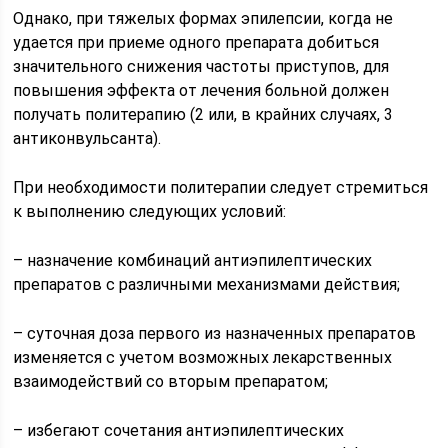
Однако, при тяжелых формах эпилепсии, когда не
удается при приеме одного препарата добиться
значительного снижения частоты приступов, для
повышения эффекта от лечения больной должен
получать политерапию (2 или, в крайних случаях, 3
антиконвульсанта).
При необходимости политерапии следует стремиться
к выполнению следующих условий:
– назначение комбинаций антиэпилептических
препаратов с различными механизмами действия;
– суточная доза первого из назначенных препаратов
изменяется с учетом возможных лекарственных
взаимодействий со вторым препаратом;
– избегают сочетания антиэпилептических