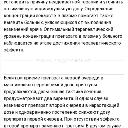
установить причину неадекватной терапии и уточнить
оптимальную индивидуальную дозу. Определение
концентрации лекарств в плазме помогает также
выявить больных, уклоняющихся от выполнения
назначений врача. Оптимальный терапевтический
уровень концентрации препарата в плазме у больного
наблюдается на этапе достижения терапевтического
эффекта.
Если при приеме препарата первой очереди в
максимально переносимой дозе приступы
продолжаются, дальнейшая тактика лечения
предусматривает два варианта. В одном случае
назначают препарат второй очереди в нарастающей
дозе и одновременно постепенно снижают дозу
препарата первой очереди. При отсутствии эффекта
второй препарат заменяют третьим. В другом случае