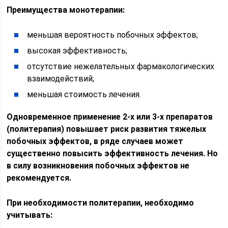
Преимущества монотерапии:
меньшая вероятность побочных эффектов;
высокая эффективность;
отсутствие нежелательных фармакологических
взаимодействий;
меньшая стоимость лечения.
Одновременное применение 2-х или 3-х препаратов
(политерапия) повышает риск развития тяжелых
побочных эффектов, в ряде случаев может
существенно повысить эффективность лечения. Но
в силу возникновения побочных эффектов не
рекомендуется.
При необходимости политерапии, необходимо
учитывать: