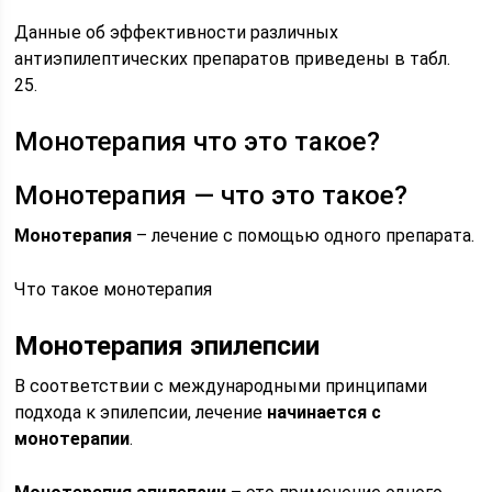
Данные об эффективности различных
антиэпилептических препаратов приведены в табл.
25.
Монотерапия что это такое?
Монотерапия — что это такое?
Монотерапия
– лечение с помощью одного препарата.
Что такое монотерапия
Монотерапия эпилепсии
В соответствии с международными принципами
подхода к эпилепсии, лечение
начинается с
монотерапии
.