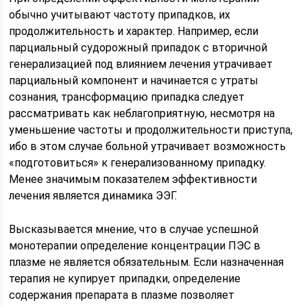
обычно учитывают частоту припадков, их
продолжительность и характер. Например, если
парциальный судорожный припадок с вторичной
генерализацией под влиянием лечения утрачивает
парциальный компонент и начинается с утраты
сознания, трансформацию припадка следует
рассматривать как неблагоприятную, несмотря на
уменьшение частоты и продолжительности приступа,
ибо в этом случае больной утрачивает возможность
«подготовиться» к генерализованному припадку.
Менее значимым показателем эффективности
лечения является динамика ЭЭГ.
Высказывается мнение, что в случае успешной
монотерапии определение концентрации ПЭС в
плазме не является обязательным. Если назначенная
терапия не купирует припадки, определение
содержания препарата в плазме позволяет