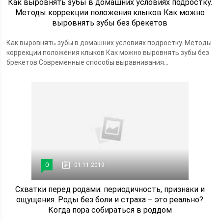
Как выровнять зубы в домашних условиях подростку.
Методы коррекции положения клыков Как можно
выровнять зубы без брекетов
Как выровнять зубы в домашних условиях подростку. Методы
коррекции положения клыков Как можно выровнять зубы без
брекетов Современные способы выравнивания...
0
01.11.2019
Схватки перед родами: периодичность, признаки и
ощущения. Роды без боли и страха – это реально?
Когда пора собираться в роддом