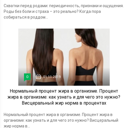
Схватки перед родами: периодичность, признаки и ощущения.
Роды без боли и страха – это реально? Когда пора
собираться в роддом...
0
01.11.2019
Нормальный процент жира в организме. Процент
жира в организме: как узнать и для чего это нужно?
Висцеральный жир норма в процентах
Нормальный процент жира в организме. Процент жира в
организме: как узнать и для чего это нужно? Висцеральный
жир норма в...