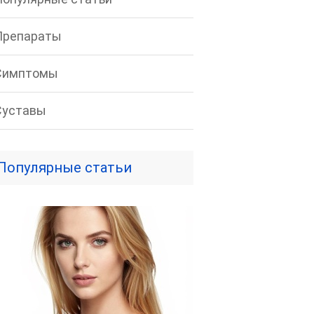
Препараты
Симптомы
Суставы
Популярные статьи